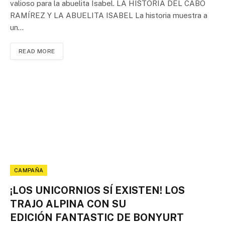
valioso para la abuelita Isabel. LA HISTORIA DEL CABO
RAMÍREZ Y LA ABUELITA ISABEL La historia muestra a
un…
READ MORE
CAMPAÑA
¡LOS UNICORNIOS SÍ EXISTEN! LOS
TRAJO ALPINA CON SU
EDICIÓN FANTASTIC DE BONYURT