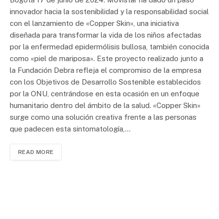
innovador hacia la sostenibilidad y la responsabilidad social
con el lanzamiento de «Copper Skin», una iniciativa
diseñada para transformar la vida de los niños afectadas
por la enfermedad epidermólisis bullosa, también conocida
como «piel de mariposa». Este proyecto realizado junto a
la Fundación Debra refleja el compromiso de la empresa
con los Objetivos de Desarrollo Sostenible establecidos
por la ONU, centrándose en esta ocasión en un enfoque
humanitario dentro del ámbito de la salud. «Copper Skin»
surge como una solución creativa frente a las personas
que padecen esta sintomatología,…
READ MORE