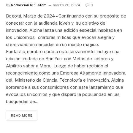
By
Redacción RP Latam
marzo 28, 2024
0
Bogotá. Marzo de 2024 – Continuando con su propósito de
conectar con la audiencia joven y su objetivo de
innovación, Alpina lanza una edición especial inspirada en
los Unicornios, criaturas míticas que evocan alegría y
creatividad enmarcadas en un mundo mágico.
Fantastic, nombre dado a este lanzamiento, incluye una
edición limitada de Bon Yurt con Melos de colores y
Alpilitro sabor a Mora. Luego de haber recibido el
reconocimiento como una Empresa Altamente Innovadora,
del Ministerio de Ciencia, Tecnología e Innovación, Alpina
sorprende a sus consumidores con este lanzamiento que
evoca los unicornios y que disparó la popularidad en las
búsquedas de…
READ MORE