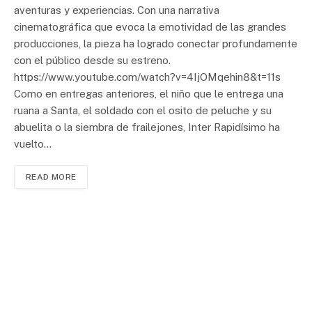
aventuras y experiencias. Con una narrativa
cinematográfica que evoca la emotividad de las grandes
producciones, la pieza ha logrado conectar profundamente
con el público desde su estreno.
https://www.youtube.com/watch?v=4IjOMqehin8&t=11s
Como en entregas anteriores, el niño que le entrega una
ruana a Santa, el soldado con el osito de peluche y su
abuelita o la siembra de frailejones, Inter Rapidísimo ha
vuelto…
READ MORE