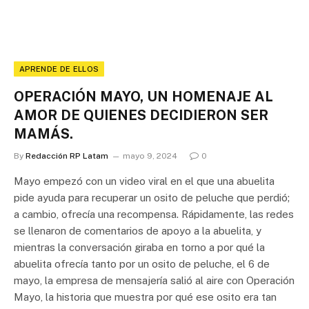
APRENDE DE ELLOS
OPERACIÓN MAYO, UN HOMENAJE AL
AMOR DE QUIENES DECIDIERON SER
MAMÁS.
By
Redacción RP Latam
mayo 9, 2024
0
Mayo empezó con un video viral en el que una abuelita
pide ayuda para recuperar un osito de peluche que perdió;
a cambio, ofrecía una recompensa. Rápidamente, las redes
se llenaron de comentarios de apoyo a la abuelita, y
mientras la conversación giraba en torno a por qué la
abuelita ofrecía tanto por un osito de peluche, el 6 de
mayo, la empresa de mensajería salió al aire con Operación
Mayo, la historia que muestra por qué ese osito era tan