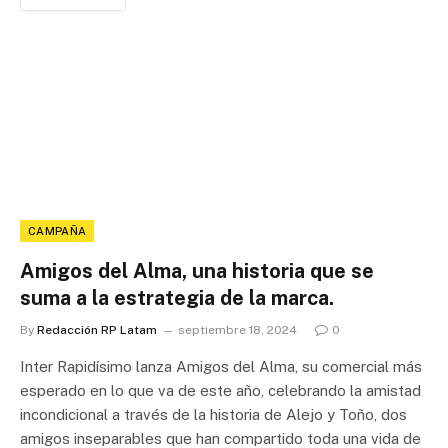
CAMPAÑA
Amigos del Alma, una historia que se
suma a la estrategia de la marca.
By
Redacción RP Latam
septiembre 18, 2024
0
Inter Rapidísimo lanza Amigos del Alma, su comercial más
esperado en lo que va de este año, celebrando la amistad
incondicional a través de la historia de Alejo y Toño, dos
amigos inseparables que han compartido toda una vida de