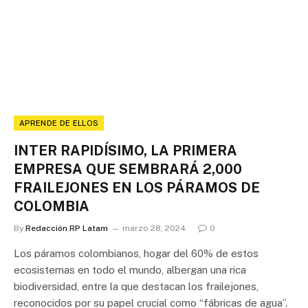
APRENDE DE ELLOS
INTER RAPIDÍSIMO, LA PRIMERA
EMPRESA QUE SEMBRARÁ 2,000
FRAILEJONES EN LOS PÁRAMOS DE
COLOMBIA
By
Redacción RP Latam
marzo 28, 2024
0
Los páramos colombianos, hogar del 60% de estos
ecosistemas en todo el mundo, albergan una rica
biodiversidad, entre la que destacan los frailejones,
reconocidos por su papel crucial como “fábricas de agua”.