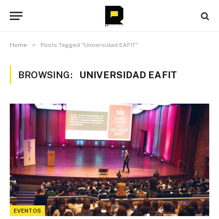
»
Home
Posts Tagged "Universidad EAFIT"
BROWSING:
UNIVERSIDAD EAFIT
EVENTOS