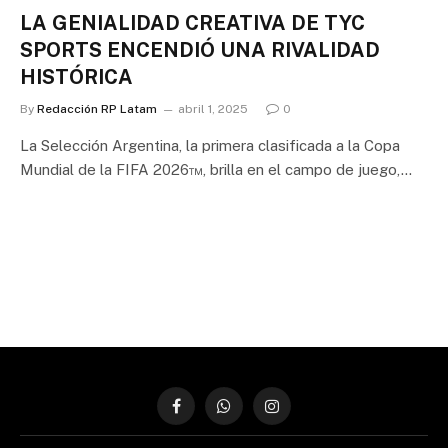
LA GENIALIDAD CREATIVA DE TYC
SPORTS ENCENDIÓ UNA RIVALIDAD
HISTÓRICA
By
Redacción RP Latam
abril 1, 2025
0
La Selección Argentina, la primera clasificada a la Copa
Mundial de la FIFA 2026™, brilla en el campo de juego,…
Facebook
WhatsApp
Instagram