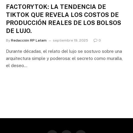
FACTORYTOK: LA TENDENCIA DE
TIKTOK QUE REVELA LOS COSTOS DE
PRODUCCIÓN REALES DE LOS BOLSOS
DE LUJO.
By
Redacción RP Latam
septiembre 19, 2025
0
Durante décadas, el relato del lujo se sostuvo sobre una
arquitectura simple y poderosa: el secreto como muralla,
el deseo…