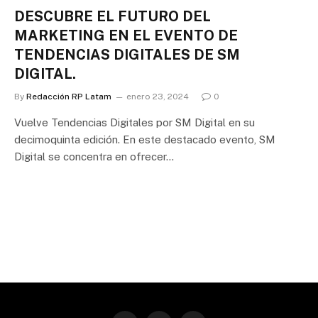
DESCUBRE EL FUTURO DEL
MARKETING EN EL EVENTO DE
TENDENCIAS DIGITALES DE SM
DIGITAL.
By
Redacción RP Latam
enero 23, 2024
0
Vuelve Tendencias Digitales por SM Digital en su
decimoquinta edición. En este destacado evento, SM
Digital se concentra en ofrecer…