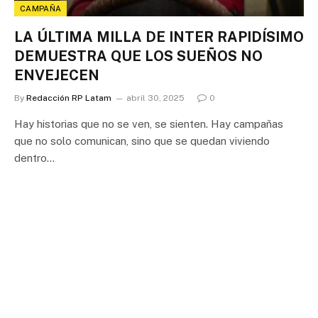
CAMPAÑA
LA ÚLTIMA MILLA DE INTER RAPIDÍSIMO
DEMUESTRA QUE LOS SUEÑOS NO
ENVEJECEN
By
Redacción RP Latam
abril 30, 2025
0
Hay historias que no se ven, se sienten. Hay campañas
que no solo comunican, sino que se quedan viviendo
dentro…