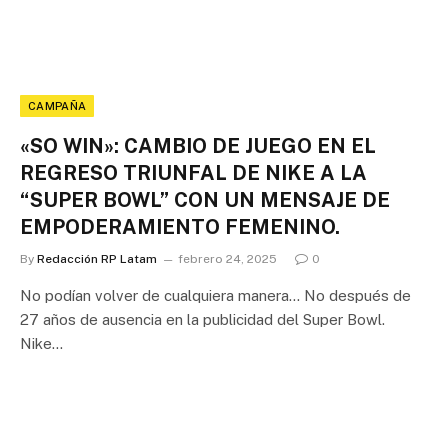
CAMPAÑA
«SO WIN»: CAMBIO DE JUEGO EN EL
REGRESO TRIUNFAL DE NIKE A LA
“SUPER BOWL” CON UN MENSAJE DE
EMPODERAMIENTO FEMENINO.
By
Redacción RP Latam
febrero 24, 2025
0
No podían volver de cualquiera manera… No después de
27 años de ausencia en la publicidad del Super Bowl.
Nike…