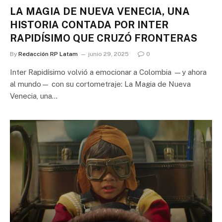
LA MAGIA DE NUEVA VENECIA, UNA
HISTORIA CONTADA POR INTER
RAPIDÍSIMO QUE CRUZÓ FRONTERAS
By
Redacción RP Latam
junio 29, 2025
0
Inter Rapidísimo volvió a emocionar a Colombia —y ahora
al mundo— con su cortometraje: La Magia de Nueva
Venecia, una…