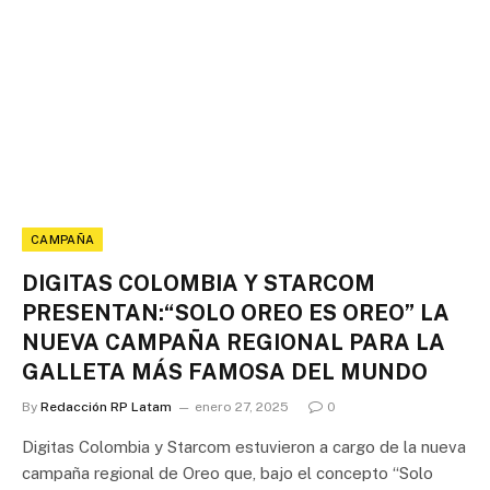
CAMPAÑA
DIGITAS COLOMBIA Y STARCOM
PRESENTAN:“SOLO OREO ES OREO” LA
NUEVA CAMPAÑA REGIONAL PARA LA
GALLETA MÁS FAMOSA DEL MUNDO
By
Redacción RP Latam
enero 27, 2025
0
Digitas Colombia y Starcom estuvieron a cargo de la nueva
campaña regional de Oreo que, bajo el concepto “Solo