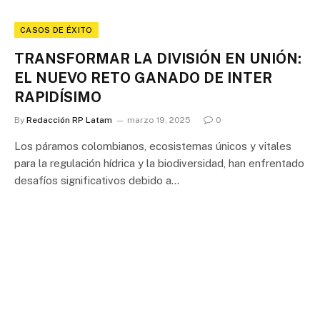
CASOS DE ÉXITO
TRANSFORMAR LA DIVISIÓN EN UNIÓN:
EL NUEVO RETO GANADO DE INTER
RAPIDÍSIMO
By
Redacción RP Latam
marzo 19, 2025
0
Los páramos colombianos, ecosistemas únicos y vitales
para la regulación hídrica y la biodiversidad, han enfrentado
desafíos significativos debido a…