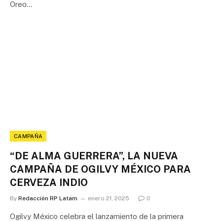
Oreo…
CAMPAÑA
“DE ALMA GUERRERA”, LA NUEVA
CAMPAÑA DE OGILVY MÉXICO PARA
CERVEZA INDIO
By
Redacción RP Latam
enero 21, 2025
0
Ogilvy México celebra el lanzamiento de la primera