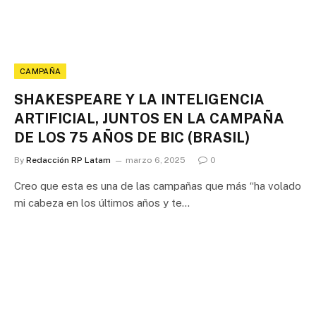
CAMPAÑA
SHAKESPEARE Y LA INTELIGENCIA
ARTIFICIAL, JUNTOS EN LA CAMPAÑA
DE LOS 75 AÑOS DE BIC (BRASIL)
By
Redacción RP Latam
marzo 6, 2025
0
Creo que esta es una de las campañas que más “ha volado
mi cabeza en los últimos años y te…