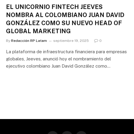
EL UNICORNIO FINTECH JEEVES
NOMBRA AL COLOMBIANO JUAN DAVID
GONZÁLEZ COMO SU NUEVO HEAD OF
GLOBAL MARKETING
By
Redacción RP Latam
septiembre 19, 2025
0
La plataforma de infraestructura financiera para empresas
globales, Jeeves, anunció hoy el nombramiento del
ejecutivo colombiano Juan David González como…