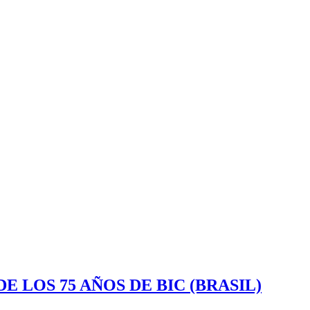
 LOS 75 AÑOS DE BIC (BRASIL)