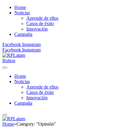
Home
Noticias
Aprende de ellos
Casos de éxito
Innovación
Campaña
Facebook
Instagram
Facebook
Instagram
Button
Home
Noticias
Aprende de ellos
Casos de éxito
Innovación
Campaña
Home
»
Category: "Opinión"