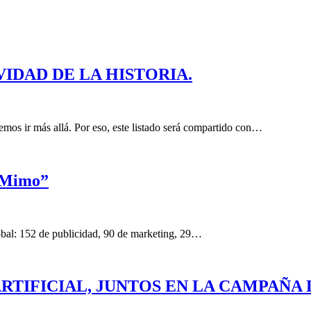
IDAD DE LA HISTORIA.
emos ir más allá. Por eso, este listado será compartido con…
“Mimo”
lobal: 152 de publicidad, 90 de marketing, 29…
TIFICIAL, JUNTOS EN LA CAMPAÑA DE