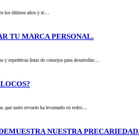
en los últimos años y te…
AR TU MARCA PERSONAL.
s y repetitivas listas de consejos para desarrollar…
N LOCOS?
ar, que tanto revuelo ha levantado en redes…
 DEMUESTRA NUESTRA PRECARIEDAD